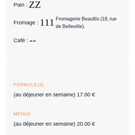
Pain :
Fromagerie Beaufils (18, rue
Fromage :
de Belleville).
Café :
FORMULE(S)
(au déjeuner en semaine) 17.00 €
MENUS
(au déjeuner en semaine) 20.00 €