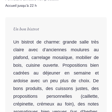
Accueil jusqu'à 22 h
Un bon bistrot
Un bistrot de charme: grande salle très
claire avec d’anciennes moulures au
plafond, carrelage mosaïque, mobilier de
bois, cuisine ouverte. Propositions bien
cadrées au déjeuner en semaine et
ardoise avec un peu plus de choix. De
bons produits, des cuissons justes, des
propositions personnelles (caillette,
crépinette, crémeux au foin), des notes
aromatiques bien venues (jus d’herbes,