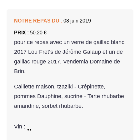
NOTRE REPAS DU :
08 juin 2019
PRIX :
50.20 €
pour ce repas avec un verre de gaillac blanc
2017 Lou Fret’s de Jérôme Galaup et un de
gaillac rouge 2017, Vendemia Domaine de
Brin.
Caillette maison, tzaziki - Crépinette,
pommes Dauphine, sucrine - Tarte rhubarbe
amandine, sorbet rhubarbe.
Vin :