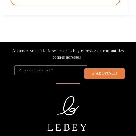
Abonnez-vous à la Newsletter Lebey et restez au courant des
bonnes adresses !
Adresse de courriel
*
LEBEY