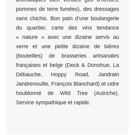
pommes de terre fumées), des dressages
sans chichis. Bon pain d’une boulangerie
du quartier, carte des vins tendance
« nature » avec une dizaine servis au
verre et une petite dizaine de bières
(bouteilles) de brasseries artisanales
françaises et belge (Deck & Donohue, La
Débauche, Hoppy Road, Jandrain
Jandrenouille, François Blanchard) et cidre
houblonné de Wild Tree (Autriche).
Service sympathique et rapide.