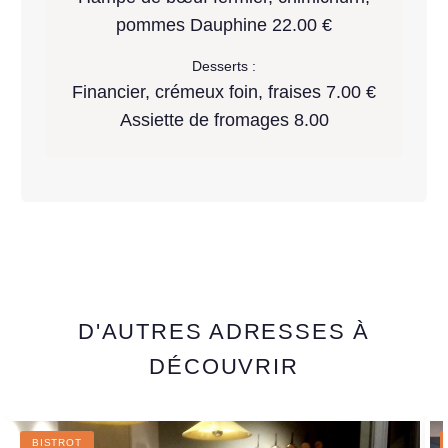
pommes Dauphine 22.00 €
Desserts :
Financier, crémeux foin, fraises 7.00 €
Assiette de fromages 8.00
D'AUTRES ADRESSES À
DÉCOUVRIR
BISTROT