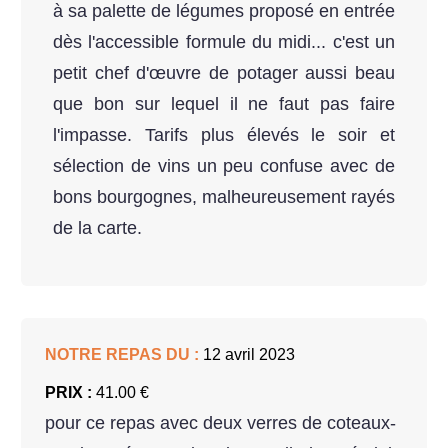
à sa palette de légumes proposé en entrée
dès l'accessible formule du midi... c'est un
petit chef d'œuvre de potager aussi beau
que bon sur lequel il ne faut pas faire
l'impasse. Tarifs plus élevés le soir et
sélection de vins un peu confuse avec de
bons bourgognes, malheureusement rayés
de la carte.
NOTRE REPAS DU :
12 avril 2023
PRIX :
41.00 €
pour ce repas avec deux verres de coteaux-