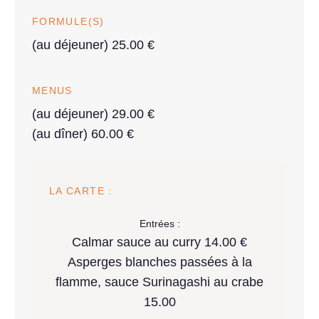
FORMULE(S)
(au déjeuner) 25.00 €
MENUS
(au déjeuner) 29.00 €
(au dîner) 60.00 €
LA CARTE :
Entrées :
Calmar sauce au curry 14.00 €
Asperges blanches passées à la
flamme, sauce Surinagashi au crabe
15.00