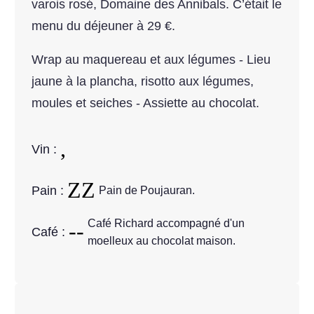
varois rosé, Domaine des Annibals. C’était le
menu du déjeuner à 29 €.
Wrap au maquereau et aux légumes - Lieu
jaune à la plancha, risotto aux légumes,
moules et seiches - Assiette au chocolat.
Vin :
Pain :
Pain de Poujauran.
Café Richard accompagné d'un
Café :
moelleux au chocolat maison.