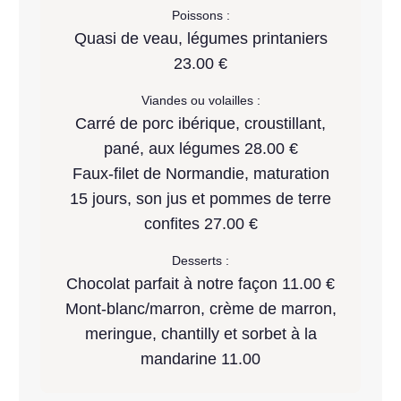
Poissons :
Quasi de veau, légumes printaniers
23.00 €
Viandes ou volailles :
Carré de porc ibérique, croustillant,
pané, aux légumes 28.00 €
Faux-filet de Normandie, maturation
15 jours, son jus et pommes de terre
confites 27.00 €
Desserts :
Chocolat parfait à notre façon 11.00 €
Mont-blanc/marron, crème de marron,
meringue, chantilly et sorbet à la
mandarine 11.00