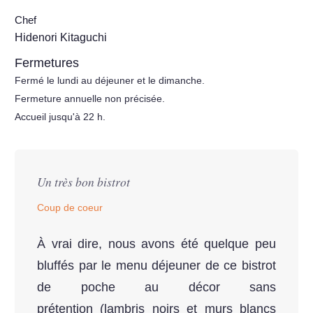
Chef
Hidenori Kitaguchi
Fermetures
Fermé le lundi au déjeuner et le dimanche.
Fermeture annuelle non précisée.
Accueil jusqu'à 22 h.
Un très bon bistrot
Coup de coeur
À vrai dire, nous avons été quelque peu
bluffés par le menu déjeuner de ce bistrot
de poche au décor sans
prétention (lambris noirs et murs blancs