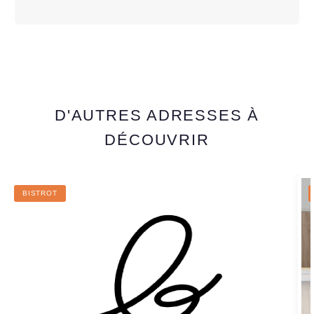
D'AUTRES ADRESSES À
DÉCOUVRIR
BISTROT