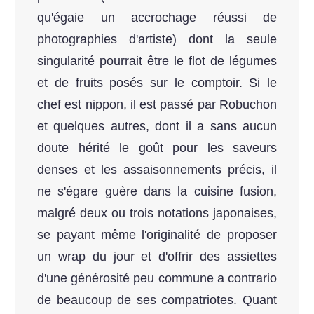
qu'égaie un accrochage réussi de
photographies d'artiste) dont la seule
singularité pourrait être le flot de légumes
et de fruits posés sur le comptoir. Si le
chef est nippon, il est passé par Robuchon
et quelques autres, dont il a sans aucun
doute hérité le goût pour les saveurs
denses et les assaisonnements précis, il
ne s'égare guère dans la cuisine fusion,
malgré deux ou trois notations japonaises,
se payant même l'originalité de proposer
un wrap du jour et d'offrir des assiettes
d'une générosité peu commune a contrario
de beaucoup de ses compatriotes. Quant