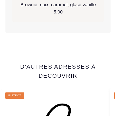
Brownie, noix, caramel, glace vanille
5.00
D'AUTRES ADRESSES À
DÉCOUVRIR
BISTROT