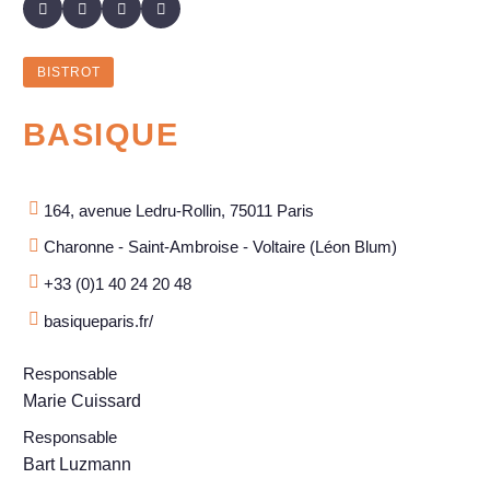
BISTROT
BASIQUE
164, avenue Ledru-Rollin, 75011 Paris
Charonne - Saint-Ambroise - Voltaire (Léon Blum)
+33 (0)1 40 24 20 48
basiqueparis.fr/
Responsable
Marie Cuissard
Responsable
Bart Luzmann