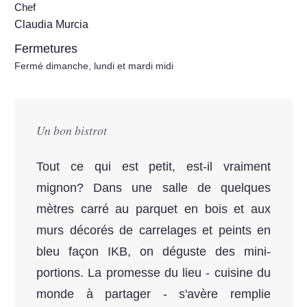
Chef
Claudia Murcia
Fermetures
Fermé dimanche, lundi et mardi midi
Un bon bistrot
Tout ce qui est petit, est-il vraiment
mignon? Dans une salle de quelques
mètres carré au parquet en bois et aux
murs décorés de carrelages et peints en
bleu façon IKB, on déguste des mini-
portions. La promesse du lieu - cuisine du
monde à partager - s'avère remplie