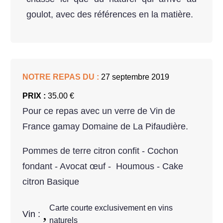
goulot, avec des références en la matière.
NOTRE REPAS DU :
27 septembre 2019
PRIX :
35.00 €
Pour ce repas avec un verre de Vin de
France gamay Domaine de La Pifaudière.
Pommes de terre citron confit - Cochon
fondant - Avocat œuf - Houmous - Cake
citron Basique
Carte courte exclusivement en vins
Vin :
naturels