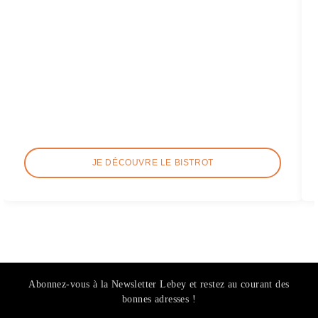
JE DÉCOUVRE LE BISTROT
Abonnez-vous à la Newsletter Lebey et restez au courant des
bonnes adresses !