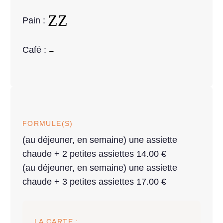
Pain :
Café :
FORMULE(S)
(au déjeuner, en semaine) une assiette
chaude + 2 petites assiettes 14.00 €
(au déjeuner, en semaine) une assiette
chaude + 3 petites assiettes 17.00 €
LA CARTE :