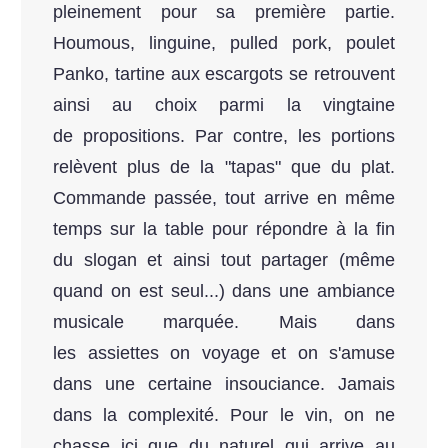
pleinement pour sa première partie.
Houmous, linguine, pulled pork, poulet
Panko, tartine aux escargots se retrouvent
ainsi au choix parmi la vingtaine
de propositions. Par contre, les portions
relèvent plus de la "tapas" que du plat.
Commande passée, tout arrive en même
temps sur la table pour répondre à la fin
du slogan et ainsi tout partager (même
quand on est seul...) dans une ambiance
musicale marquée. Mais dans
les assiettes on voyage et on s'amuse
dans une certaine insouciance. Jamais
dans la complexité. Pour le vin, on ne
chasse ici que du naturel qui arrive au