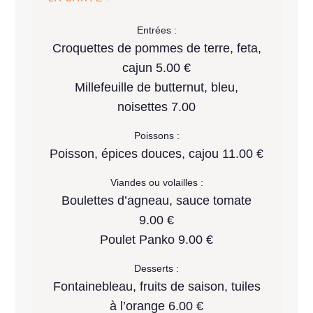
Entrées :
Croquettes de pommes de terre, feta,
cajun 5.00 €
Millefeuille de butternut, bleu,
noisettes 7.00
Poissons :
Poisson, épices douces, cajou 11.00 €
Viandes ou volailles :
Boulettes d’agneau, sauce tomate
9.00 €
Poulet Panko 9.00 €
Desserts :
Fontainebleau, fruits de saison, tuiles
à l’orange 6.00 €