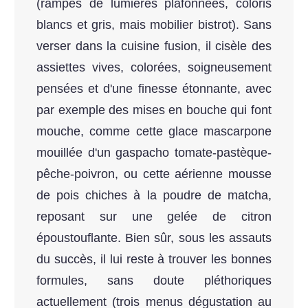
(rampes de lumières plafonnées, coloris
blancs et gris, mais mobilier bistrot). Sans
verser dans la cuisine fusion, il cisèle des
assiettes vives, colorées, soigneusement
pensées et d'une finesse étonnante, avec
par exemple des mises en bouche qui font
mouche, comme cette glace mascarpone
mouillée d'un gaspacho tomate-pastèque-
pêche-poivron, ou cette aérienne mousse
de pois chiches à la poudre de matcha,
reposant sur une gelée de citron
époustouflante. Bien sûr, sous les assauts
du succès, il lui reste à trouver les bonnes
formules, sans doute pléthoriques
actuellement (trois menus dégustation au