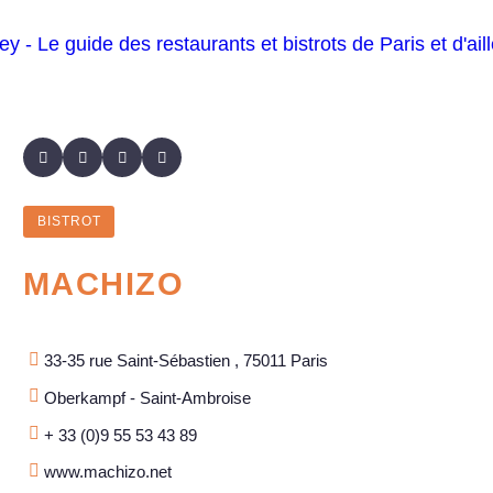
BISTROT
MACHIZO
33-35 rue Saint-Sébastien , 75011 Paris
Oberkampf - Saint-Ambroise
+ 33 (0)9 55 53 43 89
www.machizo.net