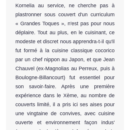
Kornelia au service, ne cherche pas à
plastronner sous couvert d'un curriculum
« Grandes Toques », n'est pas pour nous
déplaire. Tout au plus, en le cuisinant, ce
modeste et discret nous apprendra-t-il qu'il
fut formé à la cuisine classique cocorico
par un chef nippon au Japon, et que Jean
Chauvel (ex-Magnolias au Perreux, puis à
Boulogne-Billancourt) fut essentiel pour
son savoir-faire. Après une première
expérience dans le Xème, au nombre de
couverts limité, il a pris ici ses aises pour
une vingtaine de convives, avec cuisine
ouverte et environnement façon indus'