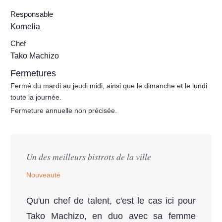
Responsable
Kornelia
Chef
Tako Machizo
Fermetures
Fermé du mardi au jeudi midi, ainsi que le dimanche et le lundi
toute la journée.
Fermeture annuelle non précisée.
Un des meilleurs bistrots de la ville
Nouveauté
Qu'un chef de talent, c'est le cas ici pour
Tako Machizo, en duo avec sa femme