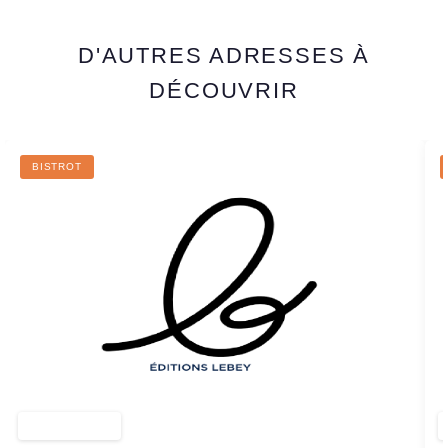
D'AUTRES ADRESSES À
DÉCOUVRIR
BISTROT