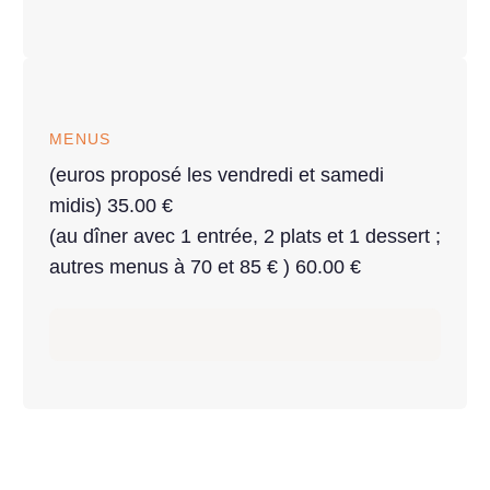
MENUS
(euros proposé les vendredi et samedi
midis) 35.00 €
(au dîner avec 1 entrée, 2 plats et 1 dessert ;
autres menus à 70 et 85 € ) 60.00 €