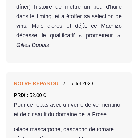
dîner) histoire de mettre un peu d'huile
dans le timing, et à étoffer sa sélection de
vins. Mais d'ores et déjà, ce Machizo
dépasse le qualificatif « prometteur ».
Gilles Dupuis
NOTRE REPAS DU :
21 juillet 2023
PRIX :
52.00 €
Pour ce repas avec un verre de vermentino
et de cinsault du domaine de la Prose.
Glace mascarpone, gaspacho de tomate-