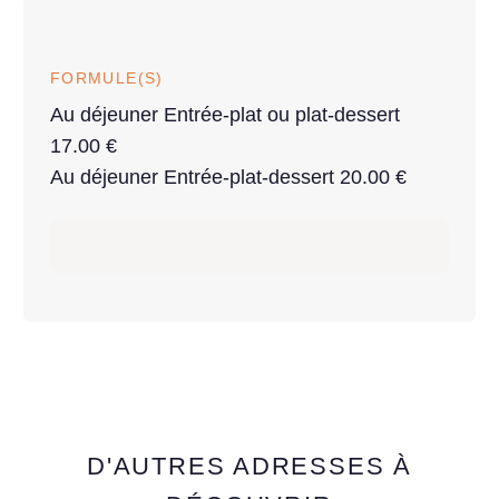
FORMULE(S)
Au déjeuner Entrée-plat ou plat-dessert
17.00 €
Au déjeuner Entrée-plat-dessert 20.00 €
D'AUTRES ADRESSES À