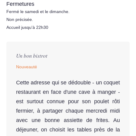
Fermetures
Fermé le samedi et le dimanche.
Non précisée.
Accueil jusqu'à 22h30
Un bon bistrot
Nouveauté
Cette adresse qui se dédouble - un coquet
restaurant en face d'une cave à manger -
est surtout connue pour son poulet rôti
fermier, à partager chaque mercredi midi
avec une bonne assiette de frites. Au
déjeuner, on choisit les tables près de la