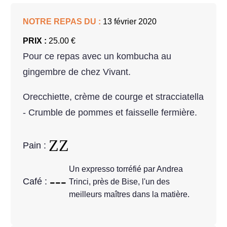
NOTRE REPAS DU :
13 février 2020
PRIX :
25.00 €
Pour ce repas avec un kombucha au
gingembre de chez Vivant.
Orecchiette, crème de courge et stracciatella
- Crumble de pommes et faisselle fermière.
Pain :
Un expresso torréfié par Andrea
Café :
Trinci, près de Bise, l'un des
meilleurs maîtres dans la matière.