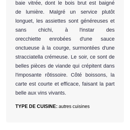
baie vitrée, dont le bois brut est baigné
de lumière. Malgré un service plutôt
longuet, les assiettes sont généreuses et
sans chichi, à l'instar des
orecchiette enrobées d'une sauce
onctueuse à la courge, surmontées d'une
stracciatella crémeuse. Le soir, ce sont de
belles pièces de viande qui crépitent dans
l'imposante rôtissoire. Côté boissons, la
carte est courte et efficace, faisant la part
belle aux vins vivants.
TYPE DE CUISINE:
autres cuisines