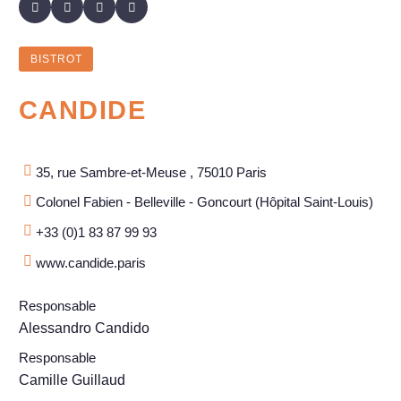
BISTROT
CANDIDE
35, rue Sambre-et-Meuse , 75010 Paris
Colonel Fabien - Belleville - Goncourt (Hôpital Saint-Louis)
+33 (0)1 83 87 99 93
www.candide.paris
Responsable
Alessandro Candido
Responsable
Camille Guillaud