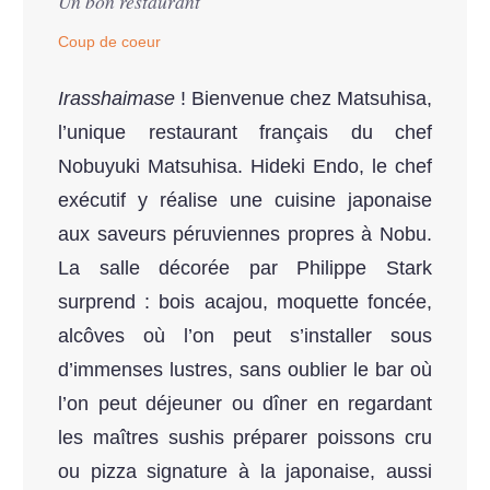
Un bon restaurant
Coup de coeur
Irasshaimase
! Bienvenue chez Matsuhisa,
l’unique restaurant français du chef
Nobuyuki Matsuhisa. Hideki Endo, le chef
exécutif y réalise une cuisine japonaise
aux saveurs péruviennes propres à Nobu.
La salle décorée par Philippe Stark
surprend : bois acajou, moquette foncée,
alcôves où l’on peut s’installer sous
d’immenses lustres, sans oublier le bar où
l’on peut déjeuner ou dîner en regardant
les maîtres sushis préparer poissons cru
ou pizza signature à la japonaise, aussi