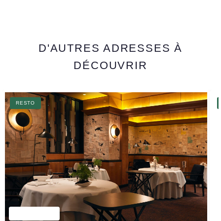
D'AUTRES ADRESSES À
DÉCOUVRIR
RESTO