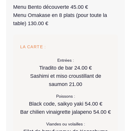
Menu Bento découverte 45.00 €
Menu Omakase en 8 plats (pour toute la
table) 130.00 €
LA CARTE :
Entrées :
Tiradito de bar 24.00 €
Sashimi et miso croustillant de
saumon 21.00
Poissons :
Black code, saikyo yaki 54.00 €
Bar chilien vinaigrette jalapeno 54.00 €
Viandes ou volailles :