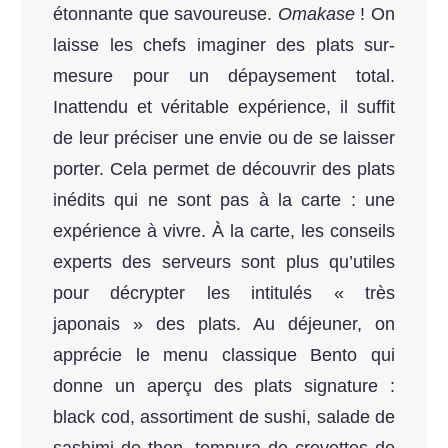
étonnante que savoureuse.
Omakase
!
On
laisse les chefs imaginer des plats sur-
mesure pour un dépaysement total.
Inattendu et véritable expérience, il suffit
de leur préciser une envie ou de se laisser
porter. Cela permet de découvrir des plats
inédits qui ne sont pas à la carte : une
expérience à vivre. À la carte, les conseils
experts des serveurs sont plus qu’utiles
pour décrypter les intitulés « très
japonais » des plats. Au déjeuner, on
apprécie le menu classique Bento qui
donne un aperçu des plats signature :
black cod, assortiment de sushi, salade de