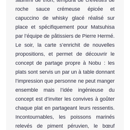
sashimi de thon, tempura de crevettes de
roche sauce crémeuse épicée et
capuccino de whisky glacé réalisé sur
place et spécifiquement pour Matsuhisa
par l’équipe de pâtissiers de Pierre Hermé.
Le soir, la carte s’enrichit de nouvelles
propositions, et permet de découvrir le
concept de partage propre à Nobu : les
plats sont servis un par un à table donnant
l’impression que personne ne peut manger
ensemble mais l’idée ingénieuse du
concept est d’inviter les convives à goûter
chaque plat en partageant leurs ressentis.
Incontournables, les poissons marinés
relevés de piment péruvien, le bœuf