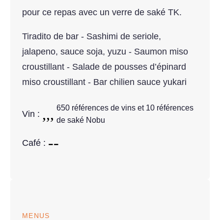
pour ce repas avec un verre de saké TK.
Tiradito de bar - Sashimi de seriole,
jalapeno, sauce soja, yuzu - Saumon miso
croustillant - Salade de pousses d’épinard
miso croustillant - Bar chilien sauce yukari
650 références de vins et 10 références
Vin :
de saké Nobu
Café :
MENUS