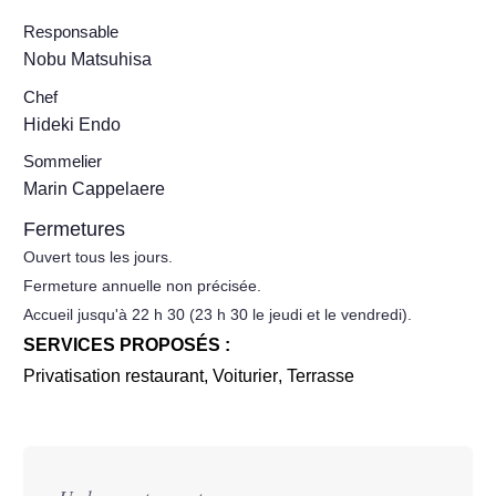
Responsable
Nobu Matsuhisa
Chef
Hideki Endo
Sommelier
Marin Cappelaere
Fermetures
Ouvert tous les jours.
Fermeture annuelle non précisée.
Accueil jusqu'à 22 h 30 (23 h 30 le jeudi et le vendredi).
SERVICES PROPOSÉS :
Privatisation restaurant
,
Voiturier
,
Terrasse