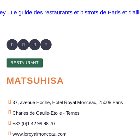
RESTAURANT
MATSUHISA
37, avenue Hoche, Hôtel Royal Monceau, 75008 Paris
Charles de Gaulle-Etoile - Ternes
+33 (0)1 42 99 98 70
www.leroyalmonceau.com