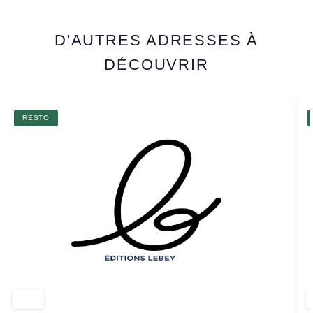
D'AUTRES ADRESSES À
DÉCOUVRIR
RESTO