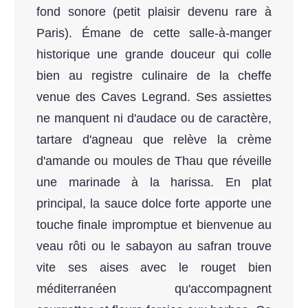
fond sonore (petit plaisir devenu rare à
Paris). Émane de cette salle-à-manger
historique une grande douceur qui colle
bien au registre culinaire de la cheffe
venue des Caves Legrand. Ses assiettes
ne manquent ni d'audace ou de caractère,
tartare d'agneau que relève la crème
d'amande ou moules de Thau que réveille
une marinade à la harissa. En plat
principal, la sauce dolce forte apporte une
touche finale impromptue et bienvenue au
veau rôti ou le sabayon au safran trouve
vite ses aises avec le rouget bien
méditerranéen qu'accompagnent