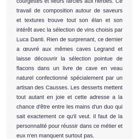
courgettes et fleurs farcies aux herbes. Ce
travail de composition autour de saveurs
et textures trouve tout son élan et son
intérêt avec la sélection de vins choisis par
Luca Danti. Rien de surprenant, ce dernier
a œuvré aux mêmes caves Legrand et
laisse découvrir la sélection pointue de
flacons dans un livre de cave en veau
naturel confectionné spécialement par un
artisan des Causses. Les desserts mettent
tout autant en joie et cette adresse a la
chance d'être entre les mains d'un duo qui
sait exactement ce qu'il veut. Il faut de la
personnalité pour réussir dans ce métier et
eux n'en manquent surtout pas.