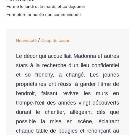
Fermé le lundi et le mardi, et au déjeuner
Fermeture annuelle non communiquée.
/
Nouveauté
Coup de coeur
Le décor qui accueillait Madonna et autres
stars à la recherche d'un lieu confidentiel
et so frenchy, a changé. Les jeunes
propriétaires ont réussi à garder l'âme de
l'endroit, faisant revivre les murs en
trompe-l'œil des années vingt découverts
durant le chantier, allégeant dès que
possible la mise en scène, éclairant
chaque table de bougies et renonçant au