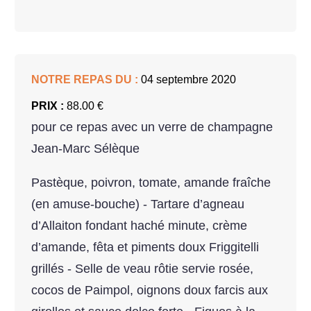
NOTRE REPAS DU :
04 septembre 2020
PRIX :
88.00 €
pour ce repas avec un verre de champagne
Jean-Marc Sélèque
Pastèque, poivron, tomate, amande fraîche
(en amuse-bouche) - Tartare d’agneau
d’Allaiton fondant haché minute, crème
d’amande, fêta et piments doux Friggitelli
grillés - Selle de veau rôtie servie rosée,
cocos de Paimpol, oignons doux farcis aux