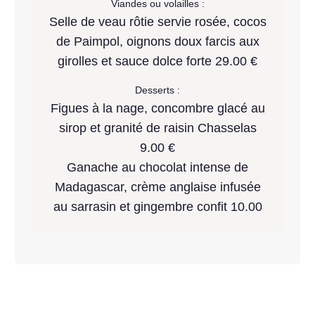
Viandes ou volailles :
Selle de veau rôtie servie rosée, cocos
de Paimpol, oignons doux farcis aux
girolles et sauce dolce forte 29.00 €
Desserts :
Figues à la nage, concombre glacé au
sirop et granité de raisin Chasselas
9.00 €
Ganache au chocolat intense de
Madagascar, crème anglaise infusée
au sarrasin et gingembre confit 10.00