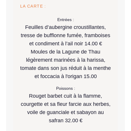
LA CARTE :
Entrées :
Feuilles d’aubergine croustillantes,
tresse de bufflonne fumée, framboises
et condiment à l’ail noir 14.00 €
Moules de la Lagune de Thau
légèrement marinées à la harissa,
tomate dans son jus réduit à la menthe
et foccacia à l'origan 15.00
Poissons :
Rouget barbet cuit à la flamme,
courgette et sa fleur farcie aux herbes,
voile de guanciale et sabayon au
safran 32.00 €