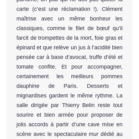
carte (c’est une réclamation !). Clément
maîtrise avec un même bonheur les
classiques, comme le filet de bœuf qu’il
farcit de trompettes de la mort, foie gras et
épinard et que relève un jus à l’acidité bien
pensée car à base d’avocat, truffe d’été et
tomate confite. Et pour accompagner,
certainement les meilleurs pommes
dauphine de Paris. Desserts et
mignardises gardent le même rythme. La
salle dirigée par Thierry Belin reste tout
sourire et bien armée pour proposer de
jolis accords à partir d’une cave mise en
scène avec le spectaculaire mur dédié au