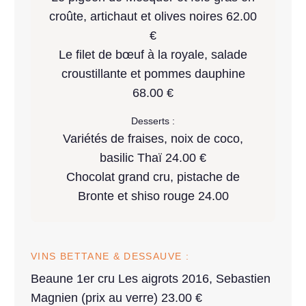
croûte, artichaut et olives noires 62.00
€
Le filet de bœuf à la royale, salade
croustillante et pommes dauphine
68.00 €
Desserts :
Variétés de fraises, noix de coco,
basilic Thaï 24.00 €
Chocolat grand cru, pistache de
Bronte et shiso rouge 24.00
VINS BETTANE & DESSAUVE :
Beaune 1er cru Les aigrots 2016, Sebastien
Magnien (prix au verre) 23.00 €