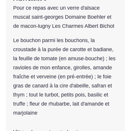
Pour ce repas avec un verre d'alsace
muscat saint-georges Domaine Boehler et
de macon-lugny Les Charmes Albert Bichot
Le bouchon parmi les bouchons, la
croustade à la purée de carotte et badiane,
la feuille de tomate (en amuse-bouche) ; les
ravioles de mon enfance, girolles, amande
fraîche et verveine (en pré-entrée) ; le foie
gras de canard à la cire d'abeille, safran et
thym ; tout le turbot, petits pois, basilic et
truffe ; fleur de rhubarbe, lait d'amande et
marjolaine