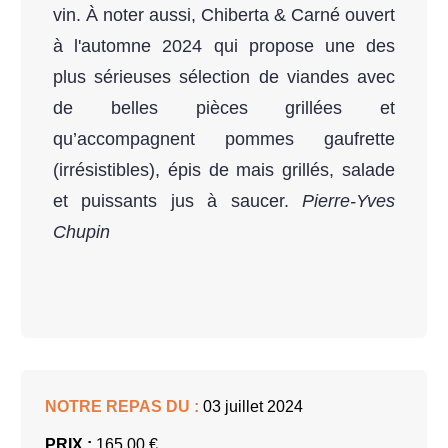
vin. À noter aussi, Chiberta & Carné ouvert
à l'automne 2024 qui propose une des
plus sérieuses sélection de viandes avec
de belles pièces grillées et
qu’accompagnent pommes gaufrette
(irrésistibles), épis de mais grillés, salade
et puissants jus à saucer.
Pierre-Yves
Chupin
NOTRE REPAS DU :
03 juillet 2024
PRIX :
165.00 €