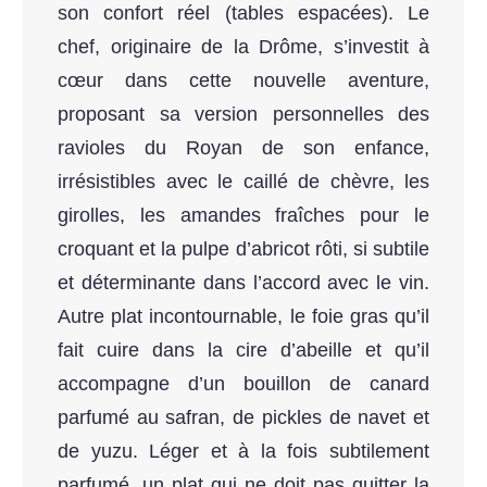
son confort réel (tables espacées). Le
chef, originaire de la Drôme, s’investit à
cœur dans cette nouvelle aventure,
proposant sa version personnelles des
ravioles du Royan de son enfance,
irrésistibles avec le caillé de chèvre, les
girolles, les amandes fraîches pour le
croquant et la pulpe d’abricot rôti, si subtile
et déterminante dans l’accord avec le vin.
Autre plat incontournable, le foie gras qu’il
fait cuire dans la cire d’abeille et qu’il
accompagne d’un bouillon de canard
parfumé au safran, de pickles de navet et
de yuzu. Léger et à la fois subtilement
parfumé, un plat qui ne doit pas quitter la