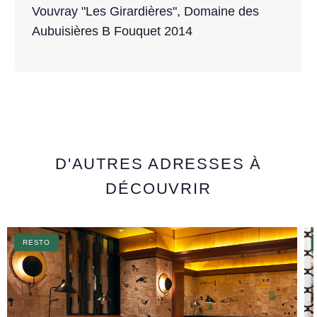
Vouvray "Les Girardières", Domaine des
Aubuisières B Fouquet 2014
D'AUTRES ADRESSES À
DÉCOUVRIR
RESTO